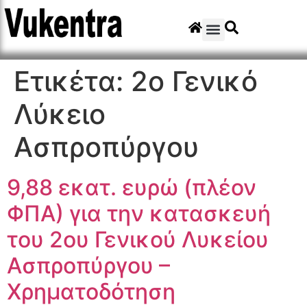
Ετικέτα:
2ο Γενικό
Λύκειο
Ασπροπύργου
9,88 εκατ. ευρώ (πλέον
ΦΠΑ) για την κατασκευή
του 2ου Γενικού Λυκείου
Ασπροπύργου –
Χρηματοδότηση