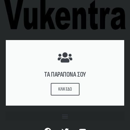
ΤΑ ΠΑΡΑΠΟΝΑ ΣΟΥ
ΚΛΙΚ ΕΔΩ