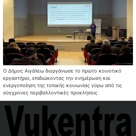
Ο Δήμος Αιγάλεω διοργάνωσε το πρώτο κοινοτικό
εργαστήριο, επιδιώκοντας την ενημέρωση και
ενεργοποίηση της τοπικής κοινωνίας γύρω από τις
σύγχρονες περιβαλλοντικές προκλήσεις