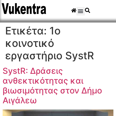
Ετικέτα:
1ο
κοινοτικό
εργαστήριο SystR
SystR: Δράσεις
ανθεκτικότητας και
βιωσιμότητας στον Δήμο
Αιγάλεω