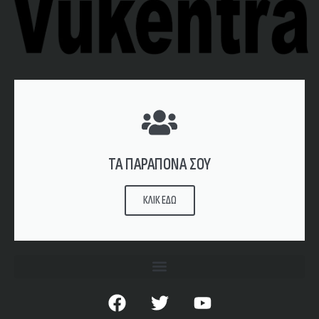
ΤΑ ΠΑΡΑΠΟΝΑ ΣΟΥ
ΚΛΙΚ ΕΔΩ