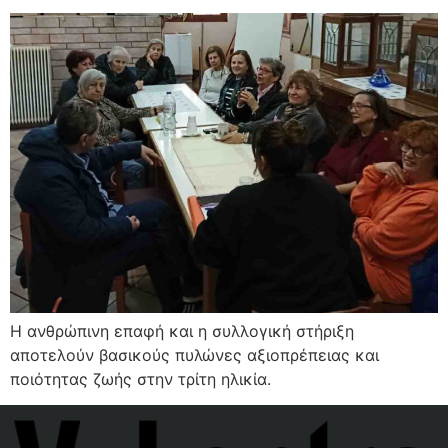
Η ανθρώπινη επαφή και η συλλογική στήριξη
αποτελούν βασικούς πυλώνες αξιοπρέπειας και
ποιότητας ζωής στην τρίτη ηλικία.