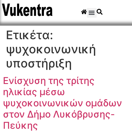
Ετικέτα:
ψυχοκοινωνική
υποστήριξη
Ενίσχυση της τρίτης
ηλικίας μέσω
ψυχοκοινωνικών ομάδων
στον Δήμο Λυκόβρυσης-
Πεύκης