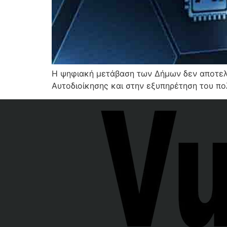
Η ψηφιακή μετάβαση των Δήμων δεν αποτελεί
Αυτοδιοίκησης και στην εξυπηρέτηση του πολ