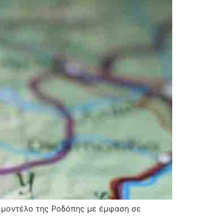
ό μοντέλο της Ροδόπης με έμφαση σε