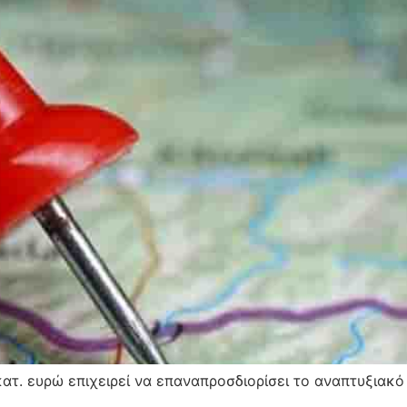
ατ. ευρώ επιχειρεί να επαναπροσδιορίσει το αναπτυξιακ