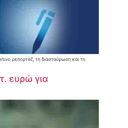
πινο ρεπορτάζ, τη διασταύρωση και τη
τ. ευρώ για