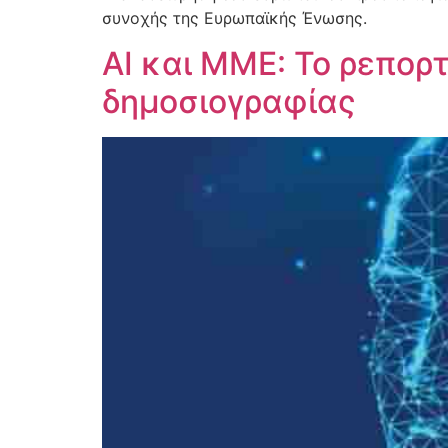
συνοχής της Ευρωπαϊκής Ένωσης.
AI και ΜΜΕ: Το ρεπορ
δημοσιογραφίας