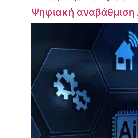
Ψηφιακή αναβάθμιση Δ