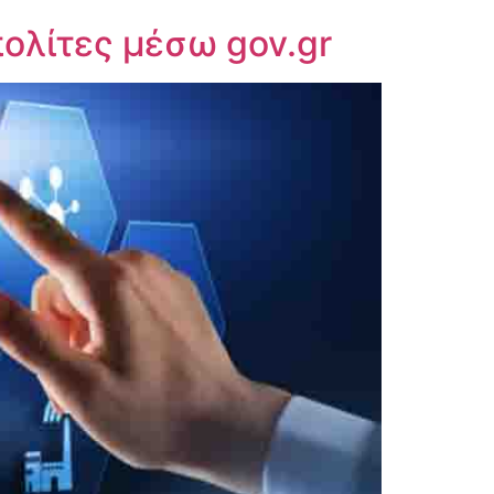
ολίτες μέσω gov.gr