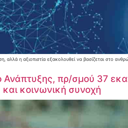
, αλλά η αξιοπιστία εξακολουθεί να βασίζεται στο ανθρώ
ο Ανάπτυξης, πρ/σμού 37 εκα
 και κοινωνική συνοχή