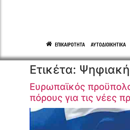
ΕΠΙΚΑΙΡΟΤΗΤΑ
ΑΥΤΟΔΙΟΙΚΗΤΙΚΑ
Ετικέτα:
Ψηφιακή
Ευρωπαϊκός προϋπολογ
πόρους για τις νέες π