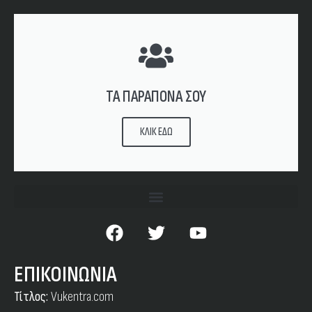
ΤΑ ΠΑΡΑΠΟΝΑ ΣΟΥ
ΚΛΙΚ ΕΔΩ
ΕΠΙΚΟΙΝΩΝΙΑ
Τίτλος:
Vukentra.com