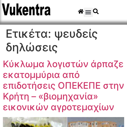
Ετικέτα:
ψευδείς
δηλώσεις
Κύκλωμα λογιστών άρπαζε
εκατομμύρια από
επιδοτήσεις ΟΠΕΚΕΠΕ στην
Κρήτη – «βιομηχανία»
εικονικών αγροτεμαχίων