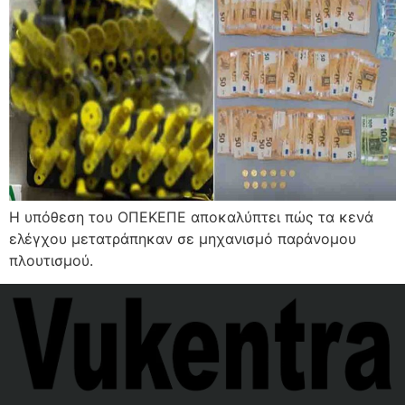
Η υπόθεση του ΟΠΕΚΕΠΕ αποκαλύπτει πώς τα κενά
ελέγχου μετατράπηκαν σε μηχανισμό παράνομου
πλουτισμού.