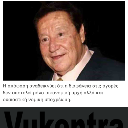
Η απόφαση αναδεικνύει ότι η διαφάνεια στις αγορές
δεν αποτελεί μόνο οικονομική αρχή αλλά και
ουσιαστική νομική υποχρέωση.