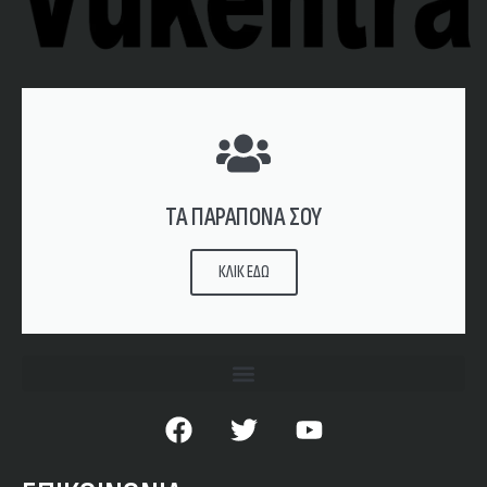
ΤΑ ΠΑΡΑΠΟΝΑ ΣΟΥ
ΚΛΙΚ ΕΔΩ