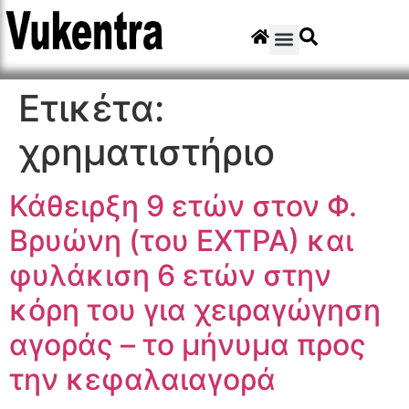
Ετικέτα:
χρηματιστήριο
Κάθειρξη 9 ετών στον Φ.
Βρυώνη (του ΕΧΤΡΑ) και
φυλάκιση 6 ετών στην
κόρη του για χειραγώγηση
αγοράς – το μήνυμα προς
την κεφαλαιαγορά