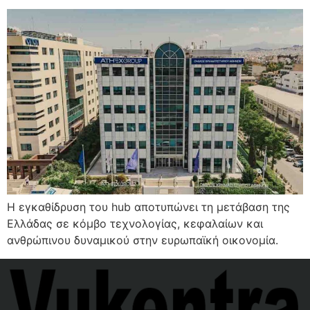
Η εγκαθίδρυση του hub αποτυπώνει τη μετάβαση της
Ελλάδας σε κόμβο τεχνολογίας, κεφαλαίων και
ανθρώπινου δυναμικού στην ευρωπαϊκή οικονομία.