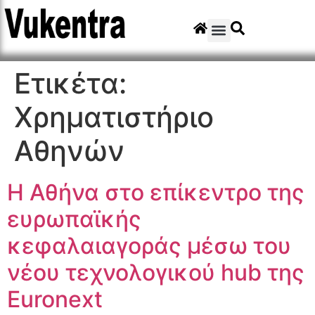
Ετικέτα:
Χρηματιστήριο
Αθηνών
Η Αθήνα στο επίκεντρο της
ευρωπαϊκής
κεφαλαιαγοράς μέσω του
νέου τεχνολογικού hub της
Euronext