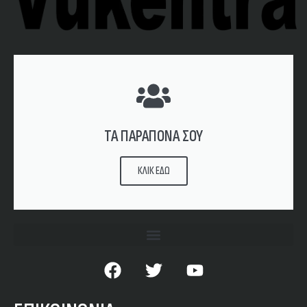
ΤΑ ΠΑΡΑΠΟΝΑ ΣΟΥ
ΚΛΙΚ ΕΔΩ