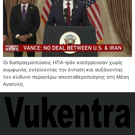
Οι διαπραγματεύσεις ΗΠΑ–Ιράν κατέρρευσαν χωρίς
συμφωνία, εντείνοντας την ένταση και αυξάνοντας
τον κίνδυνο περαιτέρω αποσταθεροποίησης στη Μέση
Ανατολή.