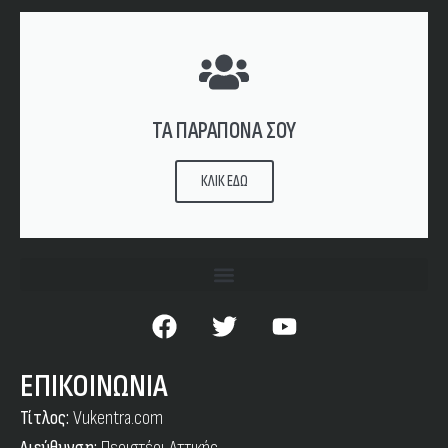
ΤΑ ΠΑΡΑΠΟΝΑ ΣΟΥ
ΚΛΙΚ ΕΔΩ
ΕΠΙΚΟΙΝΩΝΙΑ
Τίτλος:
Vukentra.com