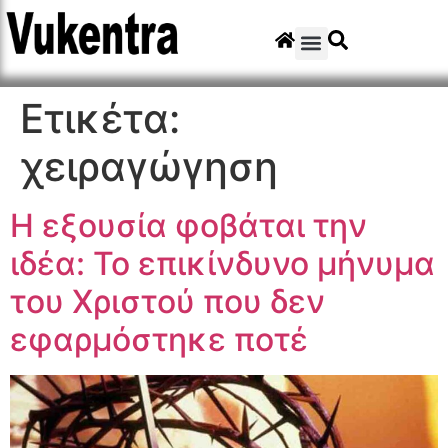
Ετικέτα:
χειραγώγηση
Η εξουσία φοβάται την
ιδέα: Το επικίνδυνο μήνυμα
του Χριστού που δεν
εφαρμόστηκε ποτέ