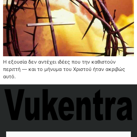
Η εξουσία δεν αντέχει ιδέες που την καθιστούν
περιττή — και το μήνυμα του Χριστού ήταν ακριβώς
αυτό.