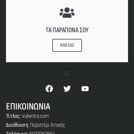
ΤΑ ΠΑΡΑΠΟΝΑ ΣΟΥ
ΚΛΙΚ ΕΔΩ
ΕΠΙΚΟΙΝΩΝΙΑ
Τίτλος:
Vukentra.com
Διεύθυνση:
Περιστέρι Αττικής