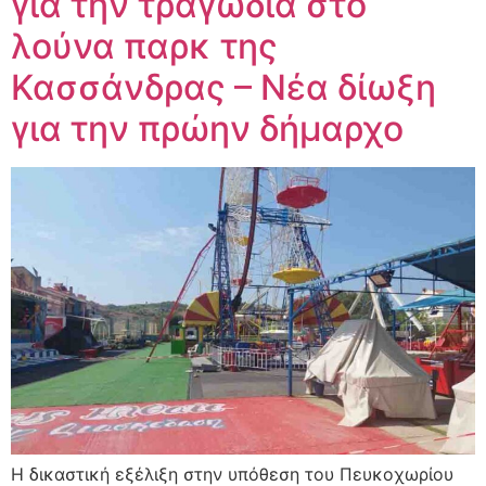
για την τραγωδία στο
λούνα παρκ της
Κασσάνδρας – Νέα δίωξη
για την πρώην δήμαρχο
Η δικαστική εξέλιξη στην υπόθεση του Πευκοχωρίου