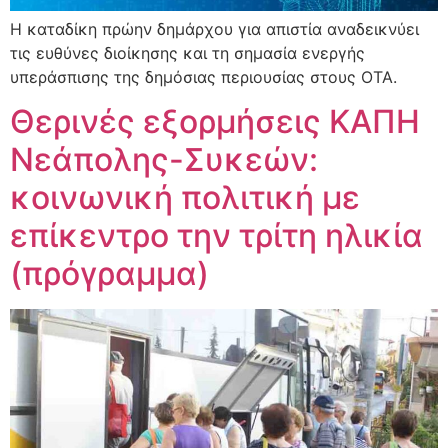
Η καταδίκη πρώην δημάρχου για απιστία αναδεικνύει
τις ευθύνες διοίκησης και τη σημασία ενεργής
υπεράσπισης της δημόσιας περιουσίας στους ΟΤΑ.
Θερινές εξορμήσεις ΚΑΠΗ
Νεάπολης-Συκεών:
κοινωνική πολιτική με
επίκεντρο την τρίτη ηλικία
(πρόγραμμα)