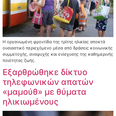
Η οργανωμένη φροντίδα της τρίτης ηλικίας αποκτά
ουσιαστικό περιεχόμενο μέσα από δράσεις κοινωνικής
συμμετοχής, αναψυχής και ενίσχυσης της καθημερινής
ποιότητας ζωής.
Εξαρθρώθηκε δίκτυο
τηλεφωνικών απατών
«μαμούθ» με θύματα
ηλικιωμένους