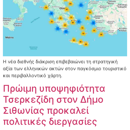
Η νέα διεθνής διάκριση επιβεβαιώνει τη στρατηγική
αξία των ελληνικών ακτών στον παγκόσμιο τουριστικό
και περιβαλλοντικό χάρτη.
Πρώιμη υποψηφιότητα
Τσερκεζίδη στον Δήμο
Σιθωνίας προκαλεί
πολιτικές διεργασίες