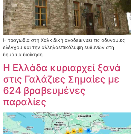
Η τραγωδία στη Χαλκιδική αναδεικνύει τις αδυναμίες
ελέγχου και την αλληλοεπικάλυψη ευθυνών στη
δημόσια διοίκηση.
Η Ελλάδα κυριαρχεί ξανά
στις Γαλάζιες Σημαίες με
624 βραβευμένες
παραλίες