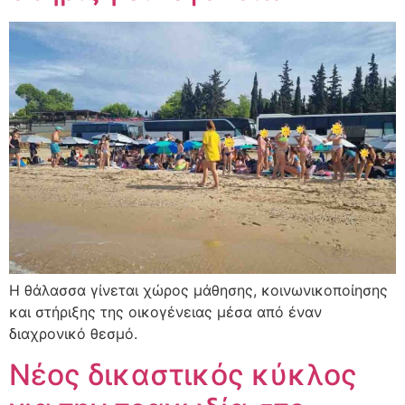
Η θάλασσα γίνεται χώρος μάθησης, κοινωνικοποίησης
και στήριξης της οικογένειας μέσα από έναν
διαχρονικό θεσμό.
Νέος δικαστικός κύκλος