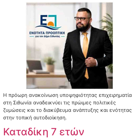
Η πρόωρη ανακοίνωση υποψηφιότητας επιχειρηματία
στη Σιθωνία αναδεικνύει τις πρώιμες πολιτικές
ζυμώσεις και το διακύβευμα ανάπτυξης και ενότητας
στην τοπική αυτοδιοίκηση.
Καταδίκη 7 ετών