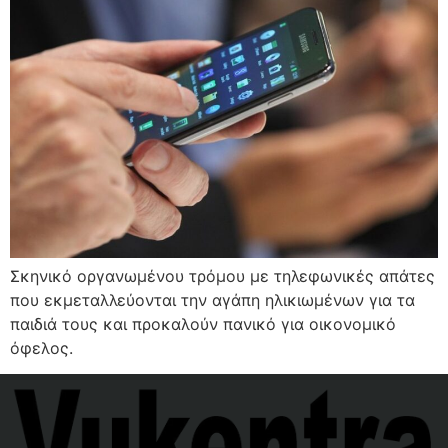
Σκηνικό οργανωμένου τρόμου με τηλεφωνικές απάτες
που εκμεταλλεύονται την αγάπη ηλικιωμένων για τα
παιδιά τους και προκαλούν πανικό για οικονομικό
όφελος.