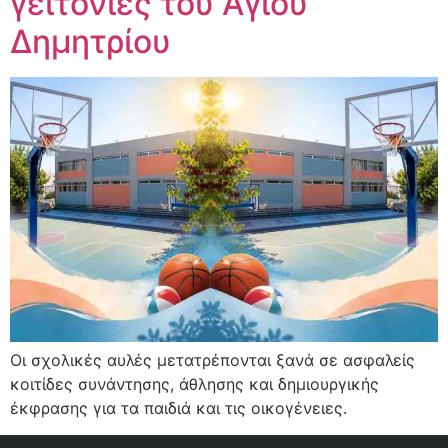
γειτονιές του Αγίου
Δημητρίου
Οι σχολικές αυλές μετατρέπονται ξανά σε ασφαλείς
κοιτίδες συνάντησης, άθλησης και δημιουργικής
έκφρασης για τα παιδιά και τις οικογένειες.