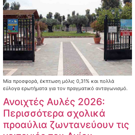
Μία προσφορά, έκπτωση μόλις 0,31% και πολλά
εύλογα ερωτήματα για τον πραγματικό ανταγωνισμό.
Ανοιχτές Αυλές 2026:
Περισσότερα σχολικά
προαύλια ζωντανεύουν τις