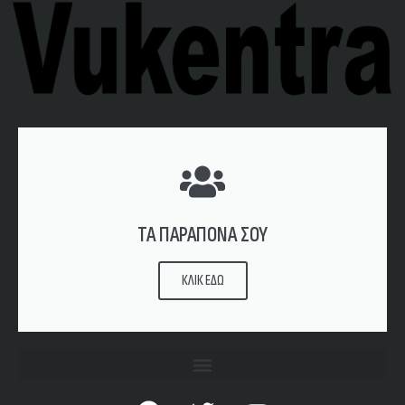
ΤΑ ΠΑΡΑΠΟΝΑ ΣΟΥ
ΚΛΙΚ ΕΔΩ