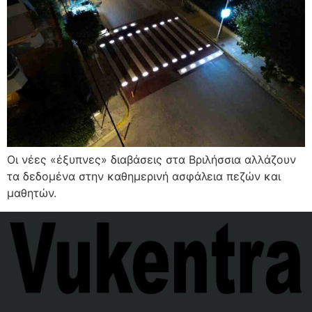
Οι νέες «έξυπνες» διαβάσεις στα Βριλήσσια αλλάζουν
τα δεδομένα στην καθημερινή ασφάλεια πεζών και
μαθητών.