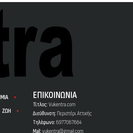
ΕΠΙΚΟΙΝΩΝΙΑ
ΜΙΑ
Τίτλος:
Vukentra.com
ΖΩΗ
Διεύθυνση:
Περιστέρι Αττικής
Τηλέφωνο:
6977067664
Mail:
vukentra@gmail.com