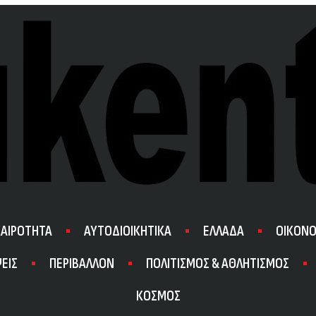
ΚΑΙΡΟΤΗΤΑ
ΑΥΤΟΔΙΟΙΚΗΤΙΚΑ
ΕΛΛΑΔΑ
ΟΙΚΟΝΟ
ΕΙΣ
ΠΕΡΙΒΑΛΛΟΝ
ΠΟΛΙΤΙΣΜΟΣ & ΑΘΛΗΤΙΣΜΟΣ
ΚΟΣΜΟΣ