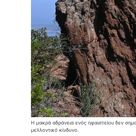
Η μακρά αδράνεια ενός ηφαιστείου δεν σημα
μελλοντικό κίνδυνο.