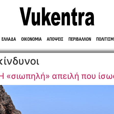
ΕΛΛΑΔΑ
ΟΙΚΟΝΟΜΙΑ
ΑΠΟΨΕΙΣ
ΠΕΡΙΒΑΛΛΟΝ
ΠΟΛΙΤΙΣΜ
κίνδυνοι
Η «σιωπηλή» απειλή που ίσω