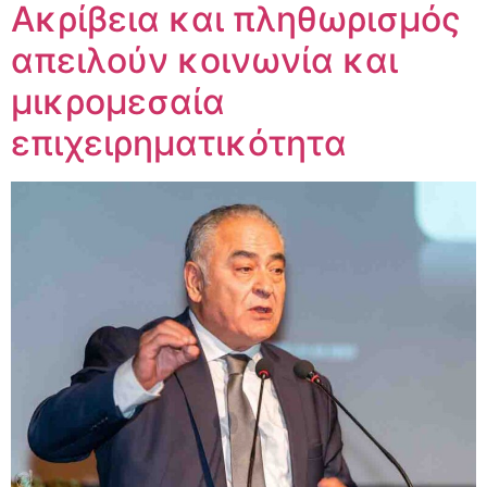
Ακρίβεια και πληθωρισμός
απειλούν κοινωνία και
μικρομεσαία
επιχειρηματικότητα