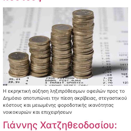
Η εκρηκτική αύξηση ληξιπρόθεσμων οφειλών προς το
Δημόσιο αποτυπώνει την πίεση ακρίβειας, στεγαστικού
κόστους και μειωμένης φοροδοτικής ικανότητας
νοικοκυριών και επιχειρήσεων
Γιάννης Χατζηθεοδοσίου: