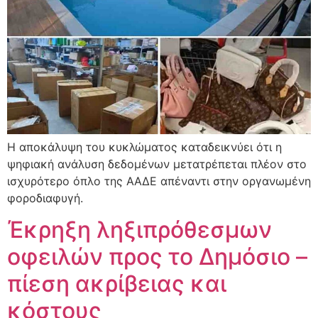
Η αποκάλυψη του κυκλώματος καταδεικνύει ότι η
ψηφιακή ανάλυση δεδομένων μετατρέπεται πλέον στο
ισχυρότερο όπλο της ΑΑΔΕ απέναντι στην οργανωμένη
φοροδιαφυγή.
Έκρηξη ληξιπρόθεσμων
οφειλών προς το Δημόσιο –
πίεση ακρίβειας και
κόστους