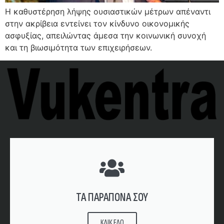
Η καθυστέρηση λήψης ουσιαστικών μέτρων απέναντι
στην ακρίβεια εντείνει τον κίνδυνο οικονομικής
ασφυξίας, απειλώντας άμεσα την κοινωνική συνοχή
και τη βιωσιμότητα των επιχειρήσεων.
ΤΑ ΠΑΡΑΠΟΝΑ ΣΟΥ
ΚΛΙΚ ΕΔΩ