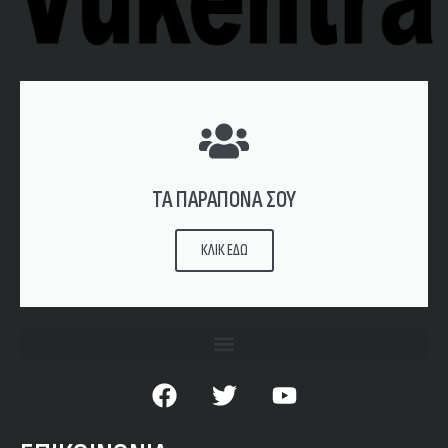
ΤΑ ΠΑΡΑΠΟΝΑ ΣΟΥ
ΚΛΙΚ ΕΔΩ