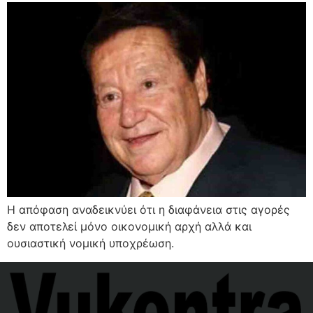
Η απόφαση αναδεικνύει ότι η διαφάνεια στις αγορές
δεν αποτελεί μόνο οικονομική αρχή αλλά και
ουσιαστική νομική υποχρέωση.