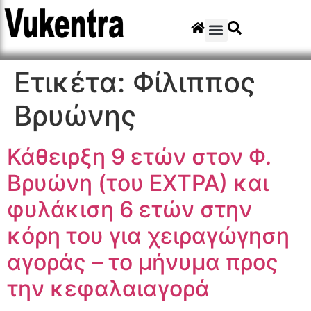
Ετικέτα:
Φίλιππος
Βρυώνης
Κάθειρξη 9 ετών στον Φ.
Βρυώνη (του ΕΧΤΡΑ) και
φυλάκιση 6 ετών στην
κόρη του για χειραγώγηση
αγοράς – το μήνυμα προς
την κεφαλαιαγορά