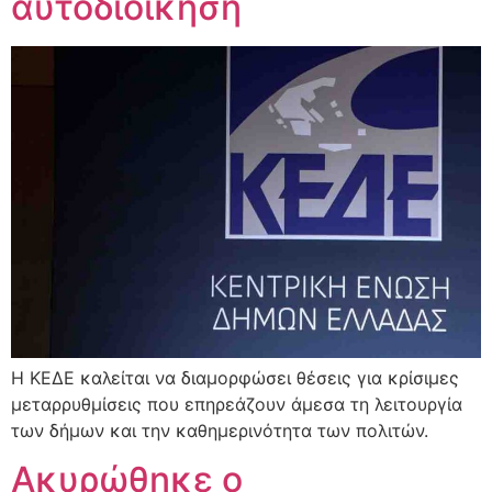
αυτοδιοίκηση
Η ΚΕΔΕ καλείται να διαμορφώσει θέσεις για κρίσιμες
μεταρρυθμίσεις που επηρεάζουν άμεσα τη λειτουργία
των δήμων και την καθημερινότητα των πολιτών.
Ακυρώθηκε ο