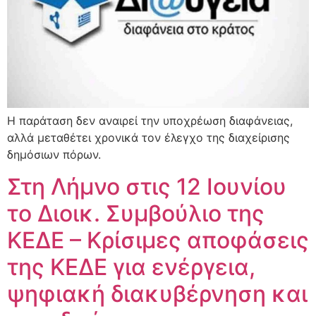
Η παράταση δεν αναιρεί την υποχρέωση διαφάνειας,
αλλά μεταθέτει χρονικά τον έλεγχο της διαχείρισης
δημόσιων πόρων.
Στη Λήμνο στις 12 Ιουνίου
το Διοικ. Συμβούλιο της
ΚΕΔΕ – Κρίσιμες αποφάσεις
της ΚΕΔΕ για ενέργεια,
ψηφιακή διακυβέρνηση και