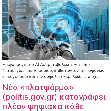
Η εφαρμογή του AI Act μεταβάλλει τον τρόπο
λειτουργίας του Δημοσίου, καθιστώντας τη διαφάνεια,
τη λογοδοσία και την ασφάλεια θεμελιώδεις αρχές.
Νέα «πλατφόρμα»
(politis.gov.gr) καταγράφει
πλέον ψηφιακά κάθε