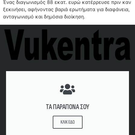
Ένας διαγωνισμός 88 εκατ. ευρώ κατέρρευσε πριν καν
ξεκινήσει, αφήνοντας βαριά ερωτήματα για διαφάνεια,
ανταγωνισμό και δημόσια διοίκηση.
ΤΑ ΠΑΡΑΠΟΝΑ ΣΟΥ
ΚΛΙΚ ΕΔΩ