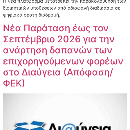
Η νέα πλατφόρμα μετατρέπει την παρακολούθηση των
διοικητικών υποθέσεων από αδιαφανή διαδικασία σε
ψηφιακά ορατή διαδρομή.
Νέα Παράταση έως τον
Σεπτέμβριο 2026 για την
ανάρτηση δαπανών των
επιχορηγούμενων φορέων
στο Διαύγεια (Απόφαση/
ΦΕΚ)