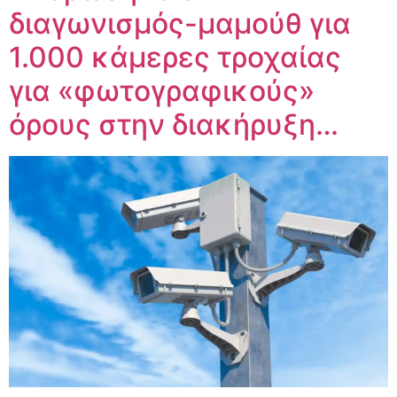
διαγωνισμός-μαμούθ για
1.000 κάμερες τροχαίας
για «φωτογραφικούς»
όρους στην διακήρυξη…