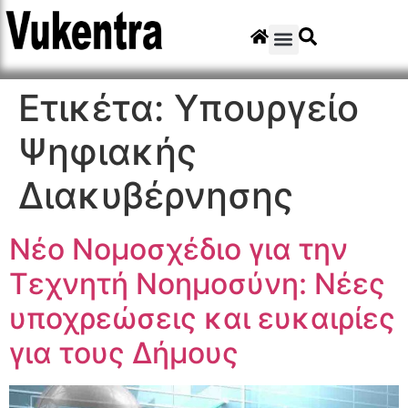
Ετικέτα:
Υπουργείο
Ψηφιακής
Διακυβέρνησης
Νέο Νομοσχέδιο για την
Τεχνητή Νοημοσύνη: Νέες
υποχρεώσεις και ευκαιρίες
για τους Δήμους