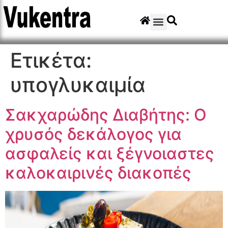
Ετικέτα:
υπογλυκαιμία
Σακχαρώδης Διαβήτης: Ο
χρυσός δεκάλογος για
ασφαλείς και ξέγνοιαστες
καλοκαιρινές διακοπές