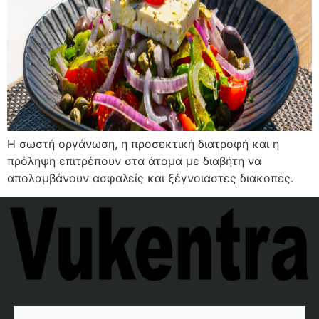
Η σωστή οργάνωση, η προσεκτική διατροφή και η
πρόληψη επιτρέπουν στα άτομα με διαβήτη να
απολαμβάνουν ασφαλείς και ξέγνοιαστες διακοπές.