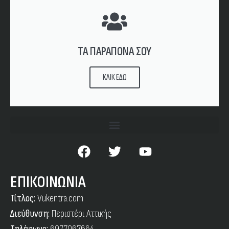
ΤΑ ΠΑΡΑΠΟΝΑ ΣΟΥ
ΚΛΙΚ ΕΔΩ
ΕΠΙΚΟΙΝΩΝΙΑ
Τίτλος:
Vukentra.com
Διεύθυνση:
Περιστέρι Αττικής