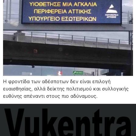
Η φροντίδα των αδέσποτων δεν είναι επιλογή
ευαισθησίας, αλλά δείκτης πολιτισμού και συλλογικής
ευθύνης απέναντι στους πιο αδύναμους.