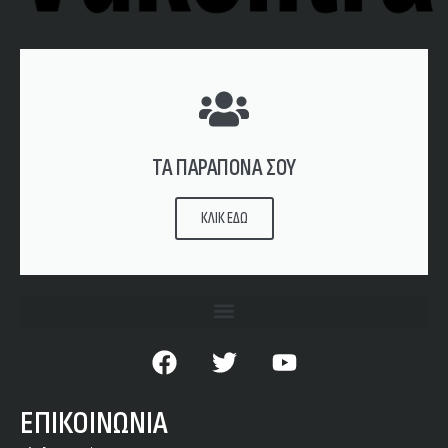
ΤΑ ΠΑΡΑΠΟΝΑ ΣΟΥ
ΚΛΙΚ ΕΔΩ
ΕΠΙΚΟΙΝΩΝΙΑ