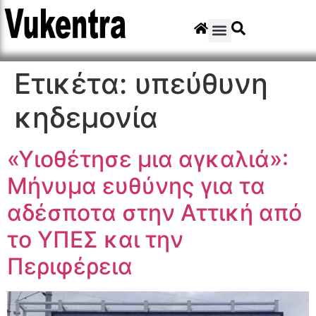
Ετικέτα:
υπεύθυνη
κηδεμονία
«Υιοθέτησε μια αγκαλιά»:
Μήνυμα ευθύνης για τα
αδέσποτα στην Αττική από
το ΥΠΕΣ και την
Περιφέρεια