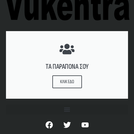
ΤΑ ΠΑΡΑΠΟΝΑ ΣΟΥ
ΚΛΙΚ ΕΔΩ