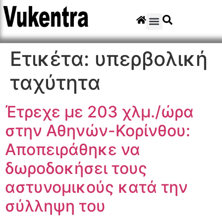
Ετικέτα:
υπερβολική
ταχύτητα
Έτρεχε με 203 χλμ./ώρα
στην Αθηνών-Κορίνθου:
Αποπειράθηκε να
δωροδοκήσει τους
αστυνομικούς κατά την
σύλληψη του