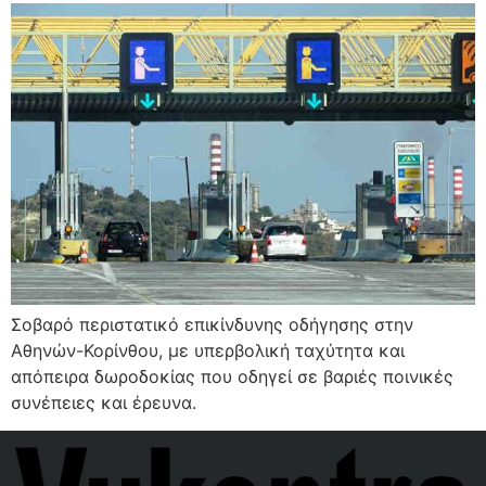
Σοβαρό περιστατικό επικίνδυνης οδήγησης στην
Αθηνών-Κορίνθου, με υπερβολική ταχύτητα και
απόπειρα δωροδοκίας που οδηγεί σε βαριές ποινικές
συνέπειες και έρευνα.