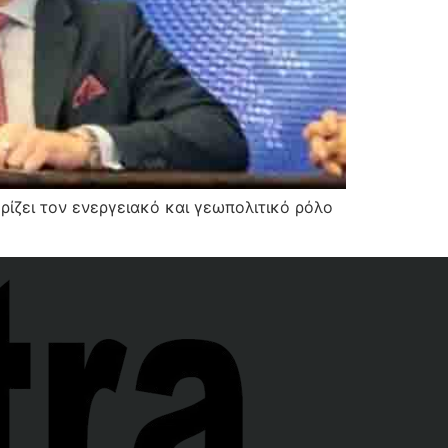
ίζει τον ενεργειακό και γεωπολιτικό ρόλο