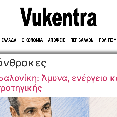
ΕΛΛΑΔΑ
ΟΙΚΟΝΟΜΙΑ
ΑΠΟΨΕΙΣ
ΠΕΡΙΒΑΛΛΟΝ
ΠΟΛΙΤΙΣΜ
άνθρακες
λονίκη: Άμυνα, ενέργεια κα
τρατηγικής