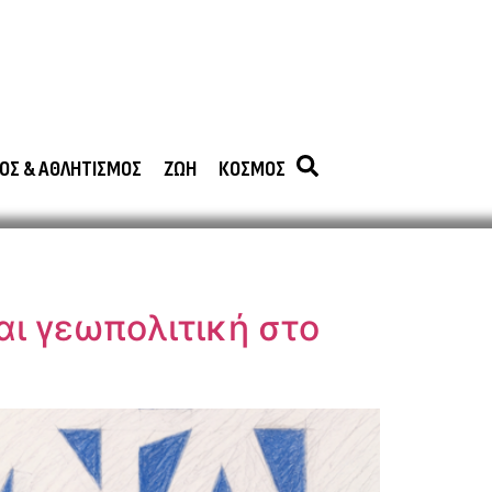
ΟΣ & ΑΘΛΗΤΙΣΜΟΣ
ΖΩΗ
ΚΟΣΜΟΣ
ι γεωπολιτική στο