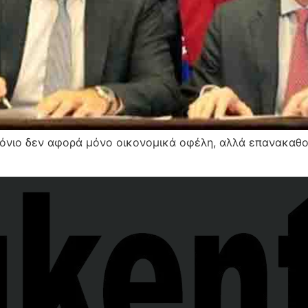
όνιο δεν αφορά μόνο οικονομικά οφέλη, αλλά επανακαθορ