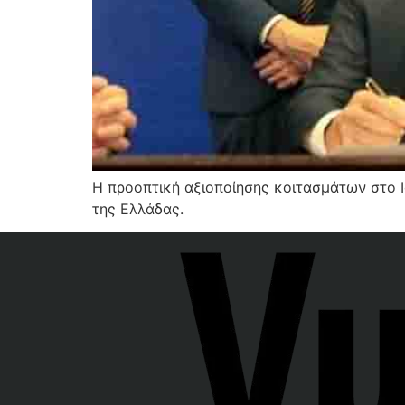
Η προοπτική αξιοποίησης κοιτασμάτων στο Ι
της Ελλάδας.