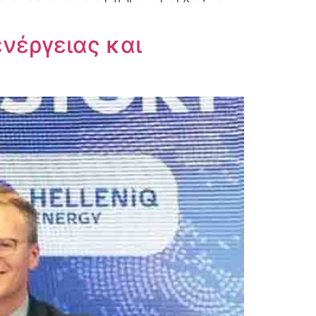
ενέργειας και