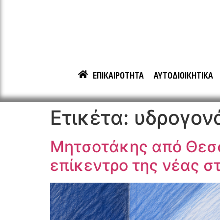
ΕΠΙΚΑΙΡΟΤΗΤΑ
ΑΥΤΟΔΙΟΙΚΗΤΙΚΑ
Ετικέτα:
υδρογον
Μητσοτάκης από Θεσσα
επίκεντρο της νέας σ