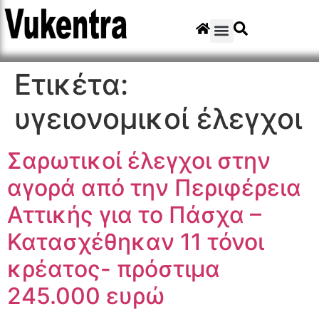
Ετικέτα:
υγειονομικοί έλεγχοι
Σαρωτικοί έλεγχοι στην
αγορά από την Περιφέρεια
Αττικής για το Πάσχα –
Κατασχέθηκαν 11 τόνοι
κρέατος- πρόστιμα
245.000 ευρώ