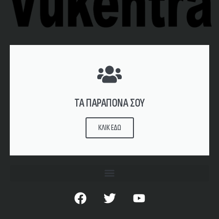
ΤΑ ΠΑΡΑΠΟΝΑ ΣΟΥ
ΚΛΙΚ ΕΔΩ