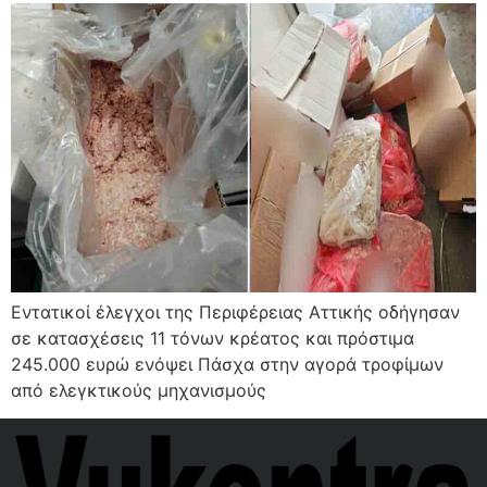
Εντατικοί έλεγχοι της Περιφέρειας Αττικής οδήγησαν
σε κατασχέσεις 11 τόνων κρέατος και πρόστιμα
245.000 ευρώ ενόψει Πάσχα στην αγορά τροφίμων
από ελεγκτικούς μηχανισμούς