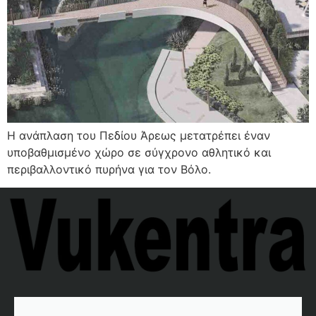
Η ανάπλαση του Πεδίου Άρεως μετατρέπει έναν
υποβαθμισμένο χώρο σε σύγχρονο αθλητικό και
περιβαλλοντικό πυρήνα για τον Βόλο.