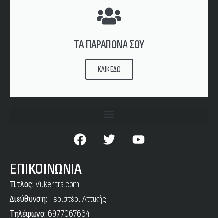
ΤΑ ΠΑΡΑΠΟΝΑ ΣΟΥ
ΚΛΙΚ ΕΔΩ
ΕΠΙΚΟΙΝΩΝΙΑ
Τίτλος:
Vukentra.com
Διεύθυνση:
Περιστέρι Αττικής
Τηλέφωνο:
6977067664