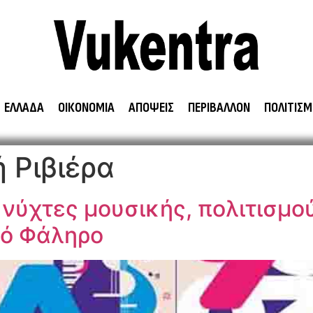
ΕΛΛΑΔΑ
ΟΙΚΟΝΟΜΙΑ
ΑΠΟΨΕΙΣ
ΠΕΡΙΒΑΛΛΟΝ
ΠΟΛΙΤΙΣΜ
 Ριβιέρα
νύχτες μουσικής, πολιτισμο
ιό Φάληρο