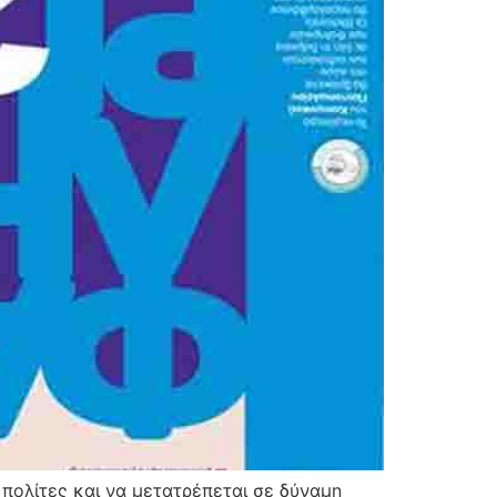
 πολίτες και να μετατρέπεται σε δύναμη