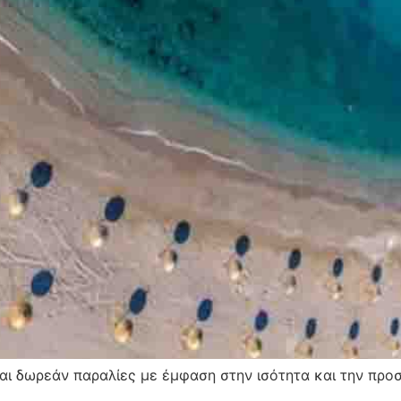
αι δωρεάν παραλίες με έμφαση στην ισότητα και την προ