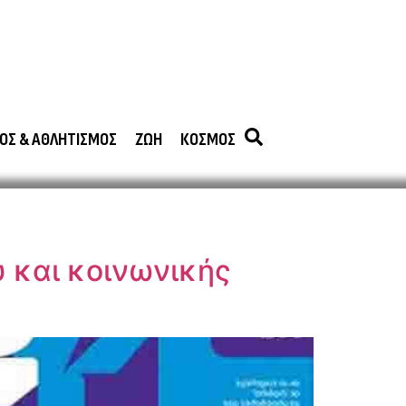
ΟΣ & ΑΘΛΗΤΙΣΜΟΣ
ΖΩΗ
ΚΟΣΜΟΣ
ύ και κοινωνικής