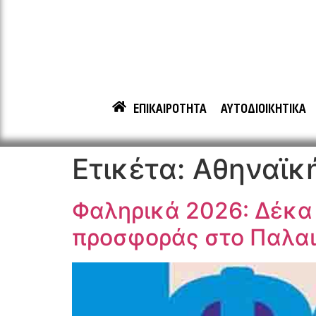
ΕΠΙΚΑΙΡΟΤΗΤΑ
ΑΥΤΟΔΙΟΙΚΗΤΙΚΑ
Ετικέτα:
Αθηναϊκή
Φαληρικά 2026: Δέκα 
προσφοράς στο Παλα