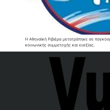
Η Αθηναϊκή Ριβιέρα μετατράπηκε σε παγκόσ
κοινωνικής συμμετοχής και ευεξίας.