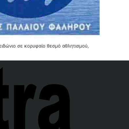
ειδώνιο σε κορυφαίο θεσμό αθλητισμού,