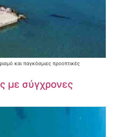
υρισμό και παγκόσμιες προοπτικές
ς με σύγχρονες