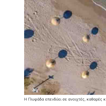
Η Γλυφάδα επενδύει σε ανοιχτές, καθαρές κ