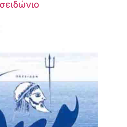
σειδώνιο