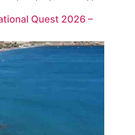
ational Quest 2026 –