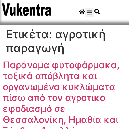
Ετικέτα:
αγροτική
παραγωγή
Παράνομα φυτοφάρμακα,
τοξικά απόβλητα και
οργανωμένα κυκλώματα
πίσω από τον αγροτικό
εφοδιασμό σε
Θεσσαλονίκη, Ημαθία και