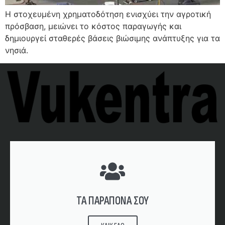
Η στοχευμένη χρηματοδότηση ενισχύει την αγροτική
πρόσβαση, μειώνει το κόστος παραγωγής και
δημιουργεί σταθερές βάσεις βιώσιμης ανάπτυξης για τα
νησιά.
ΤΑ ΠΑΡΑΠΟΝΑ ΣΟΥ