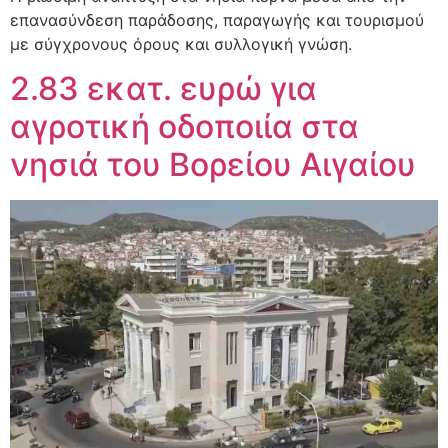
επανασύνδεση παράδοσης, παραγωγής και τουρισμού
με σύγχρονους όρους και συλλογική γνώση.
2.83 εκατ. ευρώ για
αγροτική οδοποιία στα
νησιά του Βορείου Αιγαίου