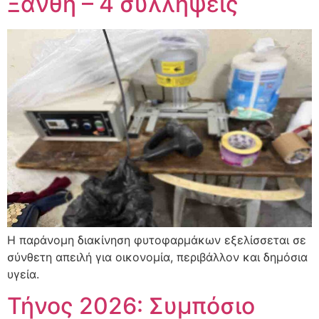
Ξάνθη – 4 συλλήψεις
Η παράνομη διακίνηση φυτοφαρμάκων εξελίσσεται σε
σύνθετη απειλή για οικονομία, περιβάλλον και δημόσια
υγεία.
Τήνος 2026: Συμπόσιο