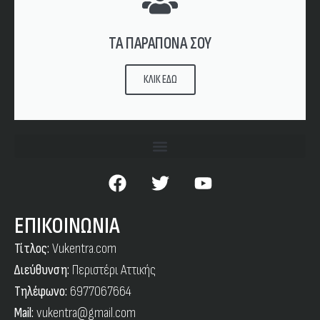
ΤΑ ΠΑΡΑΠΟΝΑ ΣΟΥ
ΚΛΙΚ ΕΔΩ
ΕΠΙΚΟΙΝΩΝΙΑ
Τίτλος:
Vukentra.com
Διεύθυνση:
Περιστέρι Αττικής
Τηλέφωνο:
6977067664
Mail:
vukentra@gmail.com