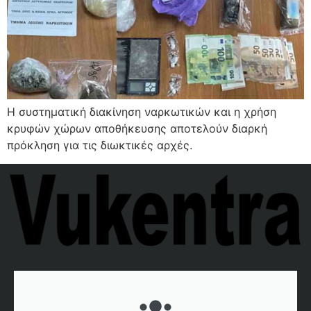
Η συστηματική διακίνηση ναρκωτικών και η χρήση
κρυφών χώρων αποθήκευσης αποτελούν διαρκή
πρόκληση για τις διωκτικές αρχές.