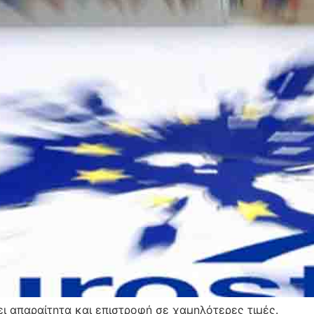
ι απαραίτητα και επιστροφή σε χαμηλότερες τιμές.