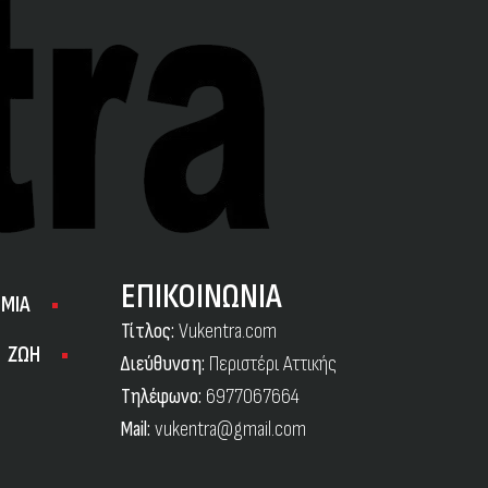
ΕΠΙΚΟΙΝΩΝΙΑ
ΜΙΑ
Τίτλος:
Vukentra.com
ΖΩΗ
Διεύθυνση:
Περιστέρι Αττικής
Τηλέφωνο:
6977067664
Mail:
vukentra@gmail.com