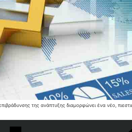
πιβράδυνσης της ανάπτυξης διαμορφώνει ένα νέο, πιεστι