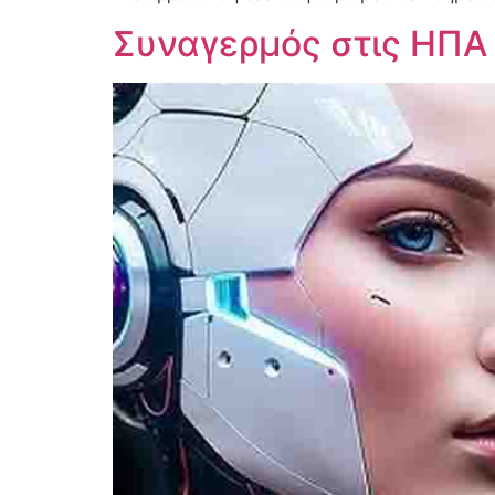
Συναγερμός στις ΗΠΑ 