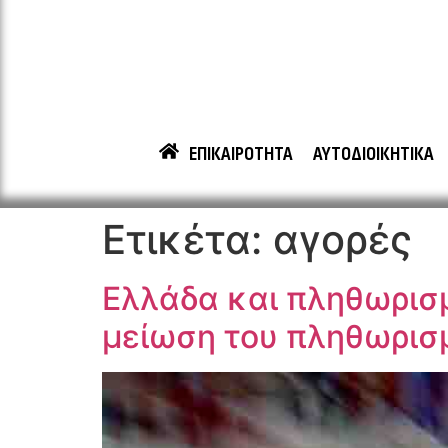
ΕΠΙΚΑΙΡΟΤΗΤΑ
ΑΥΤΟΔΙΟΙΚΗΤΙΚΑ
Ετικέτα:
αγορές
Ελλάδα και πληθωρισ
μείωση του πληθωρισ