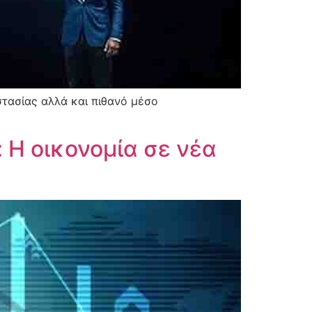
τασίας αλλά και πιθανό μέσο
 Η οικονομία σε νέα