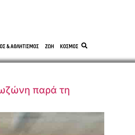
ΟΣ & ΑΘΛΗΤΙΣΜΟΣ
ΖΩΗ
ΚΟΣΜΟΣ
ρωζώνη παρά τη