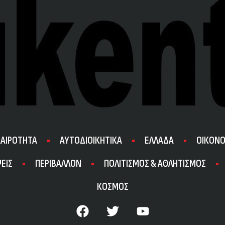
ΚΑΙΡΟΤΗΤΑ
ΑΥΤΟΔΙΟΙΚΗΤΙΚΑ
ΕΛΛΑΔΑ
ΟΙΚΟΝΟ
ΕΙΣ
ΠΕΡΙΒΑΛΛΟΝ
ΠΟΛΙΤΙΣΜΟΣ & ΑΘΛΗΤΙΣΜΟΣ
ΚΟΣΜΟΣ