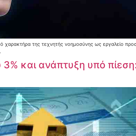
τό χαρακτήρα της τεχνητής νοημοσύνης ως εργαλείο προσ
.
3% και ανάπτυξη υπό πίεση: