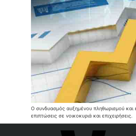
Ο συνδυασμός αυξημένου πληθωρισμού και ε
επιπτώσεις σε νοικοκυριά και επιχειρήσεις.