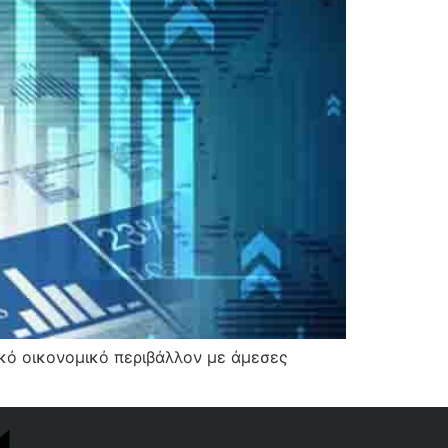
κό οικονομικό περιβάλλον με άμεσες