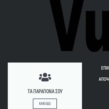
ΕΠΙ
ΑΠΟΨ
ΤΑ ΠΑΡΑΠΟΝΑ ΣΟΥ
ΚΛΙΚ ΕΔΩ