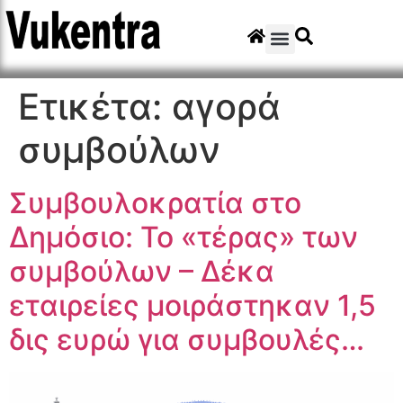
Ετικέτα:
αγορά
συμβούλων
Συμβουλοκρατία στο
Δημόσιο: Το «τέρας» των
συμβούλων – Δέκα
εταιρείες μοιράστηκαν 1,5
δις ευρώ για συμβουλές…