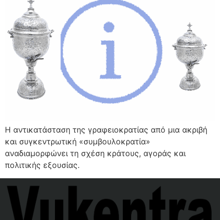
Η αντικατάσταση της γραφειοκρατίας από μια ακριβή
και συγκεντρωτική «συμβουλοκρατία»
αναδιαμορφώνει τη σχέση κράτους, αγοράς και
πολιτικής εξουσίας.