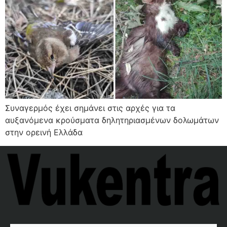
Συναγερμός έχει σημάνει στις αρχές για τα
αυξανόμενα κρούσματα δηλητηριασμένων δολωμάτων
στην ορεινή Ελλάδα