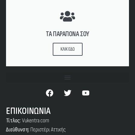
ΤΑ ΠΑΡΑΠΟΝΑ ΣΟΥ
ΚΛΙΚ ΕΔΩ
ΕΠΙΚΟΙΝΩΝΙΑ
Τίτλος:
Vukentra.com
Διεύθυνση:
Περιστέρι Αττικής