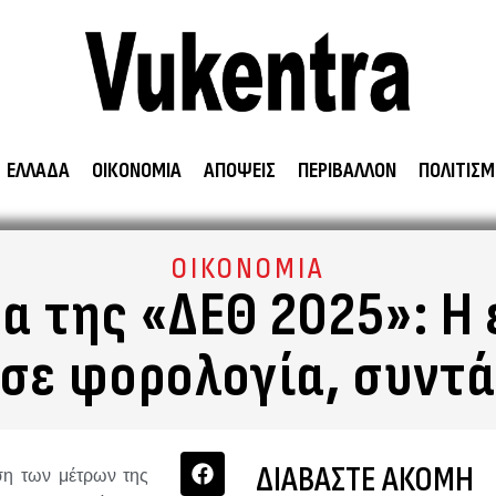
ΕΛΛΑΔΑ
ΟΙΚΟΝΟΜΙΑ
ΑΠΟΨΕΙΣ
ΠΕΡΙΒΑΛΛΟΝ
ΠΟΛΙΤΙΣΜ
ΟΙΚΟΝΟΜΙΑ
ρα της «ΔΕΘ 2025»: Η 
 σε φορολογία, συντά
ΔΙΑΒΑΣΤΕ ΑΚΟΜΗ
ση των μέτρων της