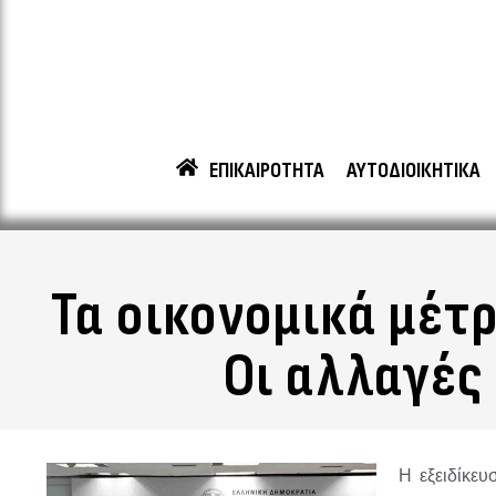
ΕΠΙΚΑΙΡΟΤΗΤΑ
ΑΥΤΟΔΙΟΙΚΗΤΙΚΑ
Τα οικονομικά μέτ
Οι αλλαγές
Η εξειδίκευ