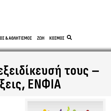
ΟΣ & ΑΘΛΗΤΙΣΜΟΣ
ΖΩΗ
ΚΟΣΜΟΣ
εξειδίκευσή τους –
ξεις, ΕΝΦΙΑ