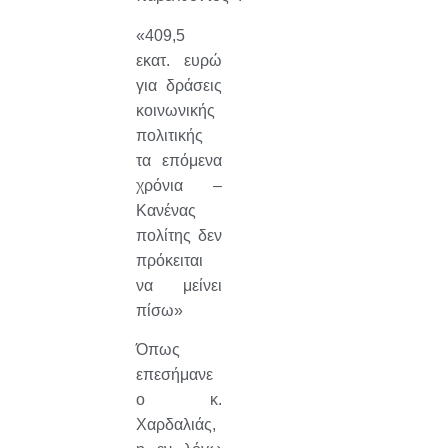
«409,5
εκατ. ευρώ
για δράσεις
κοινωνικής
πολιτικής
τα επόμενα
χρόνια –
Κανένας
πολίτης δεν
πρόκειται
να μείνει
πίσω»
Όπως
επεσήμανε
ο κ.
Χαρδαλιάς,