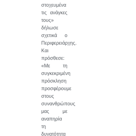
στοχευμένα
τις ανάγκες
τους»
δήλωσε
σχετικά ο
Περιφερειάρχης.
Και
πρόσθεσε:
«Με τη
συγκεκριμένη
πρόσκληση
προσφέρουμε
στους
συνανθρώπους
μας με
αναπηρία
τη
δυνατότητα