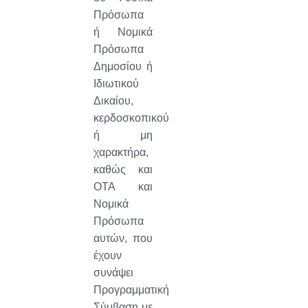
Πρόσωπα
ή Νομικά
Πρόσωπα
Δημοσίου ή
Ιδιωτικού
Δικαίου,
κερδοσκοπικού
ή μη
χαρακτήρα,
καθώς και
ΟΤΑ και
Νομικά
Πρόσωπα
αυτών, που
έχουν
συνάψει
Προγραμματική
Σύμβαση με