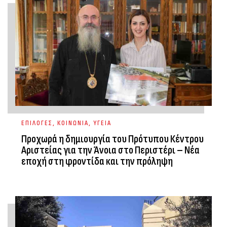
ΕΠΙΛΟΓΕΣ
,
ΚΟΙΝΩΝΙΑ
,
ΥΓΕΙΑ
Προχωρά η δημιουργία του Πρότυπου Κέντρου
Αριστείας για την Άνοια στο Περιστέρι – Νέα
εποχή στη φροντίδα και την πρόληψη