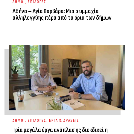
ΔΗΜΟΙ
,
ΕΠΙΛΟΓΕΣ
Αθήνα – Αγία Βαρβάρα: Μια συμμαχία
αλληλεγγύης πέρα από τα όρια των δήμων
ΔΗΜΟΙ
,
ΕΠΙΛΟΓΕΣ
,
ΕΡΓΑ & ΔΡΑΣΕΙΣ
Τρία μεγάλα έργα ανάπλασης διεκδικεί η