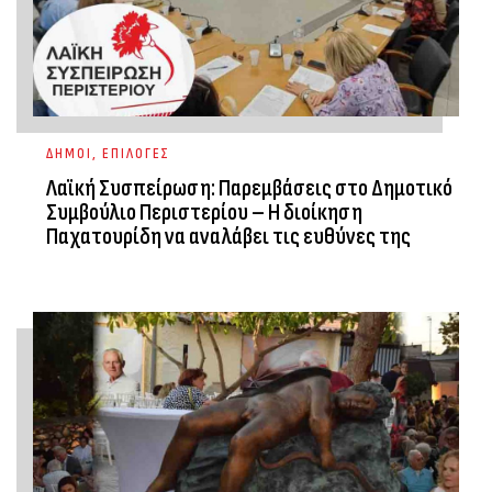
ΔΗΜΟΙ
,
ΕΠΙΛΟΓΕΣ
Λαϊκή Συσπείρωση: Παρεμβάσεις στο Δημοτικό
Συμβούλιο Περιστερίου – Η διοίκηση
Παχατουρίδη να αναλάβει τις ευθύνες της