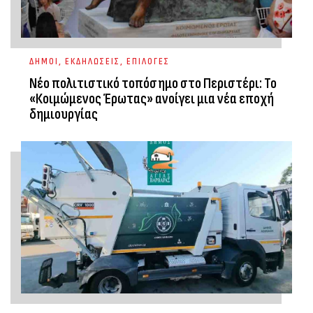
ΔΗΜΟΙ
,
ΕΚΔΗΛΩΣΕΙΣ
,
ΕΠΙΛΟΓΕΣ
Νέο πολιτιστικό τοπόσημο στο Περιστέρι: Το
«Κοιμώμενος Έρωτας» ανοίγει μια νέα εποχή
δημιουργίας