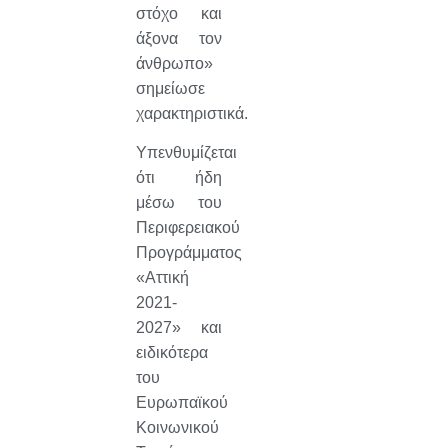
στόχο και
άξονα τον
άνθρωπο»
σημείωσε
χαρακτηριστικά.
Υπενθυμίζεται
ότι ήδη
μέσω του
Περιφερειακού
Προγράμματος
«Αττική
2021-
2027» και
ειδικότερα
του
Ευρωπαϊκού
Κοινωνικού