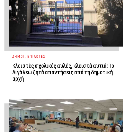
ΔΗΜΟΙ
,
ΕΠΙΛΟΓΕΣ
Κλειστές σχολικές αυλές, κλειστά αυτιά: Το
Αιγάλεω ζητά απαντήσεις από τη δημοτική
αρχή