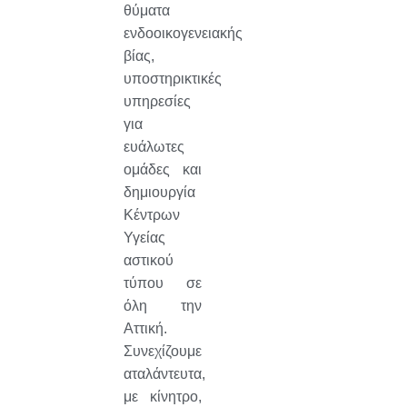
θύματα
ενδοοικογενειακής
βίας,
υποστηρικτικές
υπηρεσίες
για
ευάλωτες
ομάδες και
δημιουργία
Κέντρων
Υγείας
αστικού
τύπου σε
όλη την
Αττική.
Συνεχίζουμε
αταλάντευτα,
με κίνητρο,