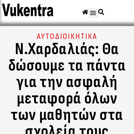
ΑΥΤΟΔΙΟΙΚΗΤΙΚΑ
Ν.Χαρδαλιάς: Θα
δώσουμε τα πάντα
για την ασφαλή
μεταφορά όλων
των μαθητών στα
σχολεία τους