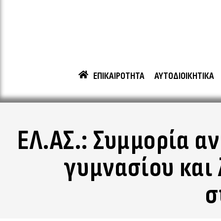
ΕΠΙΚΑΙΡΟΤΗΤΑ
ΑΥΤΟΔΙΟΙΚΗΤΙΚΑ
ΕΛ.ΑΣ.: Συμμορία 
γυμνασίου και 
σ