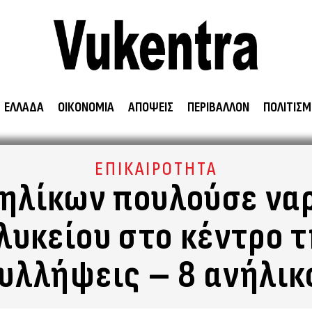
ΕΛΛΑΔΑ
ΟΙΚΟΝΟΜΙΑ
ΑΠΟΨΕΙΣ
ΠΕΡΙΒΑΛΛΟΝ
ΠΟΛΙΤΙΣΜ
ΕΠΙΚΑΙΡΟΤΗΤΑ
ανηλίκων πουλούσε να
λυκείου στο κέντρο 
υλλήψεις – 8 ανήλικ