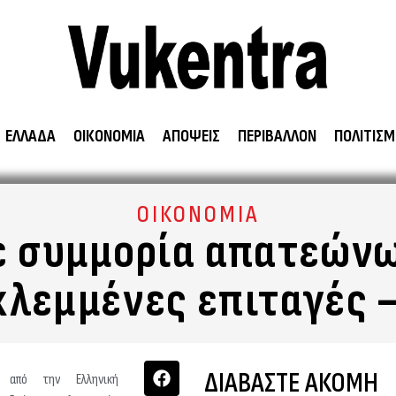
ΕΛΛΑΔΑ
ΟΙΚΟΝΟΜΙΑ
ΑΠΟΨΕΙΣ
ΠΕΡΙΒΑΛΛΟΝ
ΠΟΛΙΤΙΣΜ
ΟΙΚΟΝΟΜΙΑ
ε συμμορία απατεών
κλεμμένες επιταγές 
ΔΙΑΒΑΣΤΕ ΑΚΟΜΗ
ε, από την Ελληνική