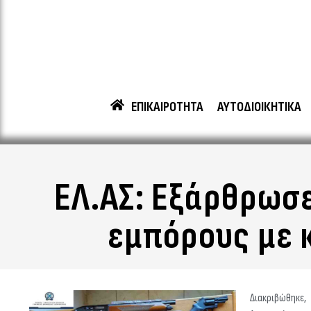
ΕΠΙΚΑΙΡΟΤΗΤΑ
ΑΥΤΟΔΙΟΙΚΗΤΙΚΑ
ΕΛ.ΑΣ: Εξάρθρωσ
εμπόρους με 
Διακριβώθηκ